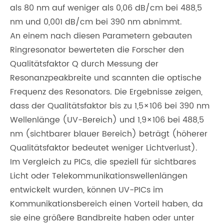
als 80 nm auf weniger als 0,06 dB/cm bei 488,5
nm und 0,001 dB/cm bei 390 nm abnimmt.
An einem nach diesen Parametern gebauten
Ringresonator bewerteten die Forscher den
Qualitätsfaktor Q durch Messung der
Resonanzpeakbreite und scannten die optische
Frequenz des Resonators. Die Ergebnisse zeigen,
dass der Qualitätsfaktor bis zu 1,5×106 bei 390 nm
Wellenlänge (UV-Bereich) und 1,9×106 bei 488,5
nm (sichtbarer blauer Bereich) beträgt (höherer
Qualitätsfaktor bedeutet weniger Lichtverlust).
Im Vergleich zu PICs, die speziell für sichtbares
Licht oder Telekommunikationswellenlängen
entwickelt wurden, können UV-PICs im
Kommunikationsbereich einen Vorteil haben, da
sie eine größere Bandbreite haben oder unter