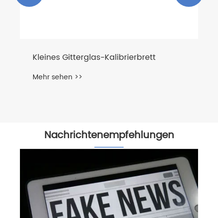
Kleines Gitterglas-Kalibrierbrett
Mehr sehen >>
Nachrichtenempfehlungen