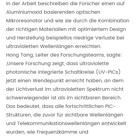
In der Arbeit beschreiben die Forscher einen auf
Aluminiumoxid basierenden optischen
Mikroresonator und wie sie durch die Kombination
der richtigen Materialien mit optimiertem Design
und Herstellung beispiellos niedrige Verluste bei
ultravioletten Wellenlängen erreichten.
Hong Tang, Leiter des Forschungsteams, sagte:
„Unsere Forschung zeigt, dass ultraviolette
photonische integrierte Schaltkreise (UV-PICs)
jetzt einen Wendepunkt erreicht haben, an dem
der Lichtverlust im ultravioletten Spektrum nicht
schwerwiegender ist als im sichtbaren Bereich.
Das bedeutet, dass alle fortschrittlichen PIC-
Strukturen, die zuvor für sichtbare Wellenlängen
und Telekommunikationswellenlängen entwickelt
wurden, wie Frequenzkämme und