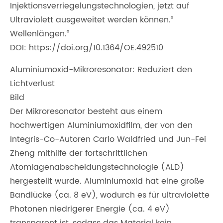
Injektionsverriegelungstechnologien, jetzt auf
Ultraviolett ausgeweitet werden können.“
Wellenlängen.“
DOI: https://doi.org/10.1364/OE.492510
Aluminiumoxid-Mikroresonator: Reduziert den
Lichtverlust
Bild
Der Mikroresonator besteht aus einem
hochwertigen Aluminiumoxidfilm, der von den
Integris-Co-Autoren Carlo Waldfried und Jun-Fei
Zheng mithilfe der fortschrittlichen
Atomlagenabscheidungstechnologie (ALD)
hergestellt wurde. Aluminiumoxid hat eine große
Bandlücke (ca. 8 eV), wodurch es für ultraviolette
Photonen niedrigerer Energie (ca. 4 eV)