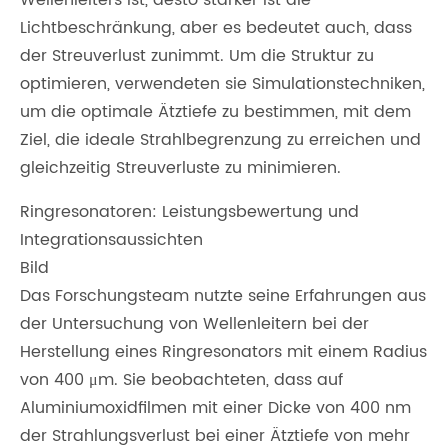
Wellenleiters ist, desto stärker ist die
Lichtbeschränkung, aber es bedeutet auch, dass
der Streuverlust zunimmt. Um die Struktur zu
optimieren, verwendeten sie Simulationstechniken,
um die optimale Ätztiefe zu bestimmen, mit dem
Ziel, die ideale Strahlbegrenzung zu erreichen und
gleichzeitig Streuverluste zu minimieren.
Ringresonatoren: Leistungsbewertung und
Integrationsaussichten
Bild
Das Forschungsteam nutzte seine Erfahrungen aus
der Untersuchung von Wellenleitern bei der
Herstellung eines Ringresonators mit einem Radius
von 400 μm. Sie beobachteten, dass auf
Aluminiumoxidfilmen mit einer Dicke von 400 nm
der Strahlungsverlust bei einer Ätztiefe von mehr