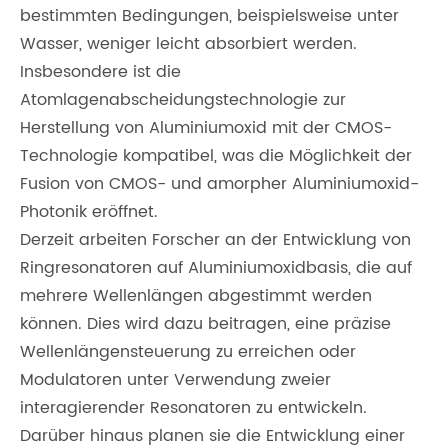
bestimmten Bedingungen, beispielsweise unter
Wasser, weniger leicht absorbiert werden.
Insbesondere ist die
Atomlagenabscheidungstechnologie zur
Herstellung von Aluminiumoxid mit der CMOS-
Technologie kompatibel, was die Möglichkeit der
Fusion von CMOS- und amorpher Aluminiumoxid-
Photonik eröffnet.
Derzeit arbeiten Forscher an der Entwicklung von
Ringresonatoren auf Aluminiumoxidbasis, die auf
mehrere Wellenlängen abgestimmt werden
können. Dies wird dazu beitragen, eine präzise
Wellenlängensteuerung zu erreichen oder
Modulatoren unter Verwendung zweier
interagierender Resonatoren zu entwickeln.
Darüber hinaus planen sie die Entwicklung einer