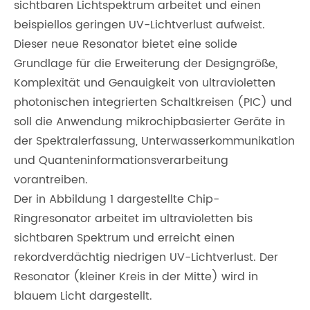
sichtbaren Lichtspektrum arbeitet und einen
beispiellos geringen UV-Lichtverlust aufweist.
Dieser neue Resonator bietet eine solide
Grundlage für die Erweiterung der Designgröße,
Komplexität und Genauigkeit von ultravioletten
photonischen integrierten Schaltkreisen (PIC) und
soll die Anwendung mikrochipbasierter Geräte in
der Spektralerfassung, Unterwasserkommunikation
und Quanteninformationsverarbeitung
vorantreiben.
Der in Abbildung 1 dargestellte Chip-
Ringresonator arbeitet im ultravioletten bis
sichtbaren Spektrum und erreicht einen
rekordverdächtig niedrigen UV-Lichtverlust. Der
Resonator (kleiner Kreis in der Mitte) wird in
blauem Licht dargestellt.