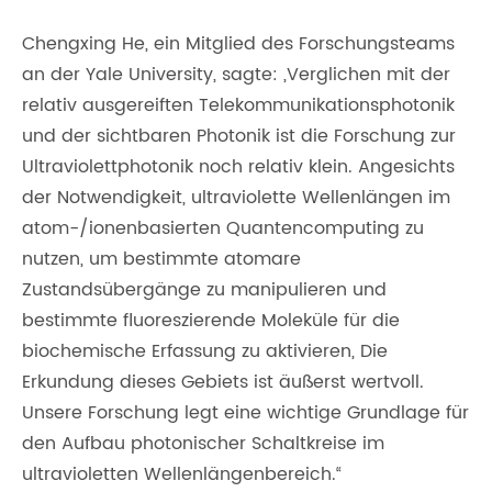
Chengxing He, ein Mitglied des Forschungsteams
an der Yale University, sagte: „Verglichen mit der
relativ ausgereiften Telekommunikationsphotonik
und der sichtbaren Photonik ist die Forschung zur
Ultraviolettphotonik noch relativ klein. Angesichts
der Notwendigkeit, ultraviolette Wellenlängen im
atom-/ionenbasierten Quantencomputing zu
nutzen, um bestimmte atomare
Zustandsübergänge zu manipulieren und
bestimmte fluoreszierende Moleküle für die
biochemische Erfassung zu aktivieren, Die
Erkundung dieses Gebiets ist äußerst wertvoll.
Unsere Forschung legt eine wichtige Grundlage für
den Aufbau photonischer Schaltkreise im
ultravioletten Wellenlängenbereich.“