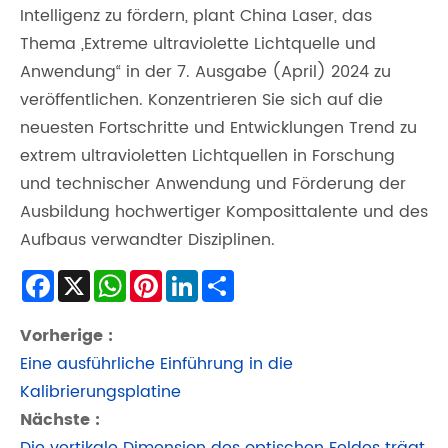
Intelligenz zu fördern, plant China Laser, das
Thema „Extreme ultraviolette Lichtquelle und
Anwendung“ in der 7. Ausgabe (April) 2024 zu
veröffentlichen. Konzentrieren Sie sich auf die
neuesten Fortschritte und Entwicklungen Trend zu
extrem ultravioletten Lichtquellen in Forschung
und technischer Anwendung und Förderung der
Ausbildung hochwertiger Komposittalente und des
Aufbaus verwandter Disziplinen.
Facebook
X
WhatsApp
Pinterest
LinkedIn
Share
Vorherige :
Eine ausführliche Einführung in die
Kalibrierungsplatine
Nächste :