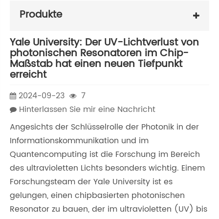
Produkte
Yale University: Der UV-Lichtverlust von
photonischen Resonatoren im Chip-
Maßstab hat einen neuen Tiefpunkt
erreicht
2024-09-23
7
Hinterlassen Sie mir eine Nachricht
Angesichts der Schlüsselrolle der Photonik in der
Informationskommunikation und im
Quantencomputing ist die Forschung im Bereich
des ultravioletten Lichts besonders wichtig. Einem
Forschungsteam der Yale University ist es
gelungen, einen chipbasierten photonischen
Resonator zu bauen, der im ultravioletten (UV) bis