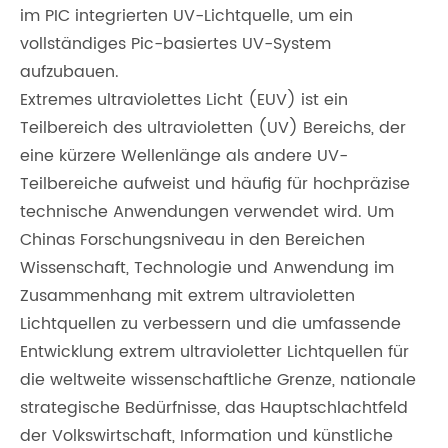
im PIC integrierten UV-Lichtquelle, um ein
vollständiges Pic-basiertes UV-System
aufzubauen.
Extremes ultraviolettes Licht (EUV) ist ein
Teilbereich des ultravioletten (UV) Bereichs, der
eine kürzere Wellenlänge als andere UV-
Teilbereiche aufweist und häufig für hochpräzise
technische Anwendungen verwendet wird. Um
Chinas Forschungsniveau in den Bereichen
Wissenschaft, Technologie und Anwendung im
Zusammenhang mit extrem ultravioletten
Lichtquellen zu verbessern und die umfassende
Entwicklung extrem ultravioletter Lichtquellen für
die weltweite wissenschaftliche Grenze, nationale
strategische Bedürfnisse, das Hauptschlachtfeld
der Volkswirtschaft, Information und künstliche