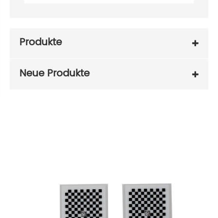
Produkte
Neue Produkte