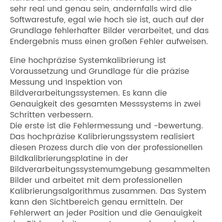
sehr real und genau sein, andernfalls wird die
Softwarestufe, egal wie hoch sie ist, auch auf der
Grundlage fehlerhafter Bilder verarbeitet, und das
Endergebnis muss einen großen Fehler aufweisen.
Eine hochpräzise Systemkalibrierung ist
Voraussetzung und Grundlage für die präzise
Messung und Inspektion von
Bildverarbeitungssystemen. Es kann die
Genauigkeit des gesamten Messsystems in zwei
Schritten verbessern.
Die erste ist die Fehlermessung und -bewertung.
Das hochpräzise Kalibrierungssystem realisiert
diesen Prozess durch die von der professionellen
Bildkalibrierungsplatine in der
Bildverarbeitungssystemumgebung gesammelten
Bilder und arbeitet mit dem professionellen
Kalibrierungsalgorithmus zusammen. Das System
kann den Sichtbereich genau ermitteln. Der
Fehlerwert an jeder Position und die Genauigkeit