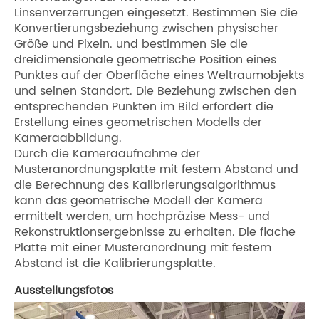
Linsenverzerrungen eingesetzt. Bestimmen Sie die
Konvertierungsbeziehung zwischen physischer
Größe und Pixeln. und bestimmen Sie die
dreidimensionale geometrische Position eines
Punktes auf der Oberfläche eines Weltraumobjekts
und seinen Standort. Die Beziehung zwischen den
entsprechenden Punkten im Bild erfordert die
Erstellung eines geometrischen Modells der
Kameraabbildung.
Durch die Kameraaufnahme der
Musteranordnungsplatte mit festem Abstand und
die Berechnung des Kalibrierungsalgorithmus
kann das geometrische Modell der Kamera
ermittelt werden, um hochpräzise Mess- und
Rekonstruktionsergebnisse zu erhalten. Die flache
Platte mit einer Musteranordnung mit festem
Abstand ist die Kalibrierungsplatte.
Ausstellungsfotos