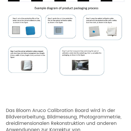
Das Bloom Aruco Calibration Board wird in der
Bildverarbeitung, Bildmessung, Photogrammetrie,
dreidimensionalen Rekonstruktion und anderen
Anwendungen zur Korrektur von