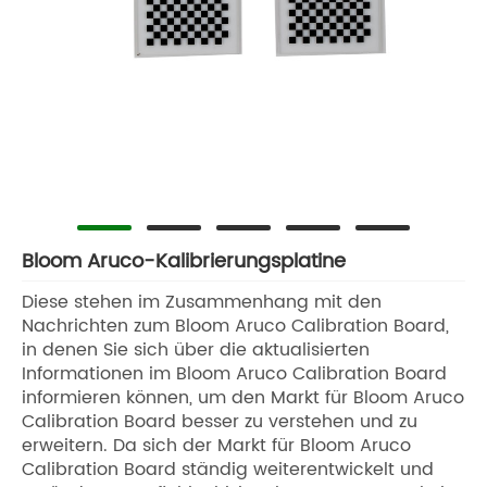
Bloom Aruco-Kalibrierungsplatine
Diese stehen im Zusammenhang mit den
Nachrichten zum Bloom Aruco Calibration Board,
in denen Sie sich über die aktualisierten
Informationen im Bloom Aruco Calibration Board
informieren können, um den Markt für Bloom Aruco
Calibration Board besser zu verstehen und zu
erweitern. Da sich der Markt für Bloom Aruco
Calibration Board ständig weiterentwickelt und