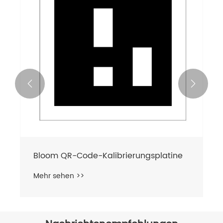


Bloom QR-Code-Kalibrierungsplatine
Mehr sehen >>