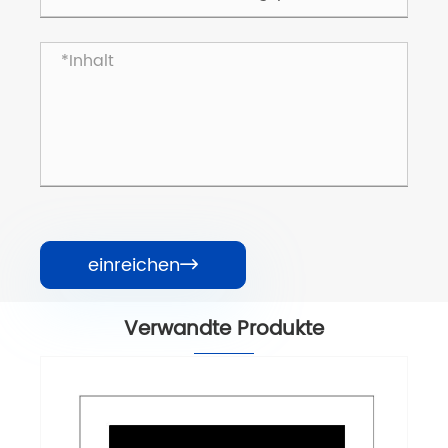
einreichen

Verwandte Produkte