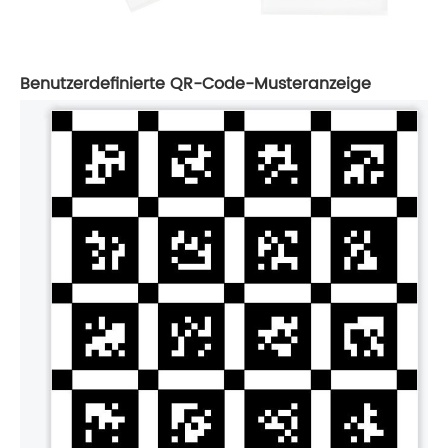
Benutzerdefinierte QR-Code-Musteranzeige