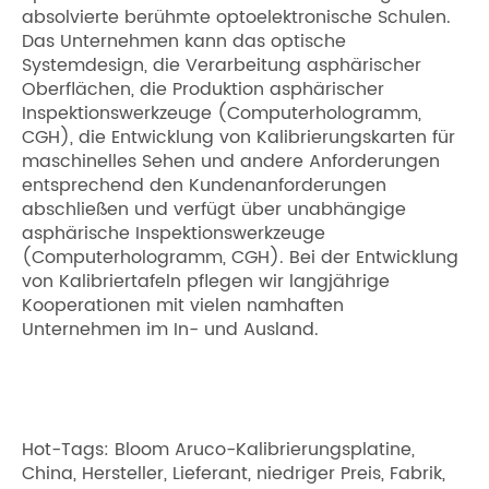
absolvierte berühmte optoelektronische Schulen.
Das Unternehmen kann das optische
Systemdesign, die Verarbeitung asphärischer
Oberflächen, die Produktion asphärischer
Inspektionswerkzeuge (Computerhologramm,
CGH), die Entwicklung von Kalibrierungskarten für
maschinelles Sehen und andere Anforderungen
entsprechend den Kundenanforderungen
abschließen und verfügt über unabhängige
asphärische Inspektionswerkzeuge
(Computerhologramm, CGH). Bei der Entwicklung
von Kalibriertafeln pflegen wir langjährige
Kooperationen mit vielen namhaften
Unternehmen im In- und Ausland.
Hot-Tags: Bloom Aruco-Kalibrierungsplatine,
China, Hersteller, Lieferant, niedriger Preis, Fabrik,