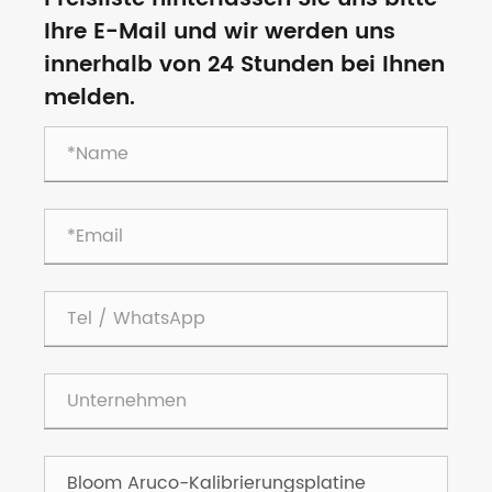
Ihre E-Mail und wir werden uns
innerhalb von 24 Stunden bei Ihnen
melden.