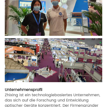
Unternehmensprofil
Zhixing ist ein technologiebasiertes Unternehmen,
das sich auf die Forschung und Entwicklung
optischer Geräte konzentriert. Der Firmengründer