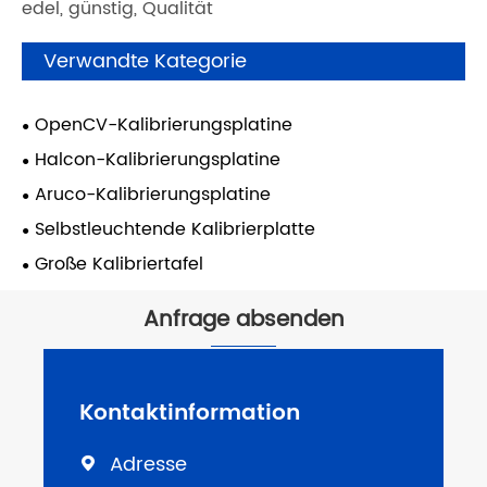
edel, günstig, Qualität
Verwandte Kategorie
OpenCV-Kalibrierungsplatine
Halcon-Kalibrierungsplatine
Aruco-Kalibrierungsplatine
Selbstleuchtende Kalibrierplatte
Große Kalibriertafel
Anfrage absenden
Kontaktinformation
Adresse
