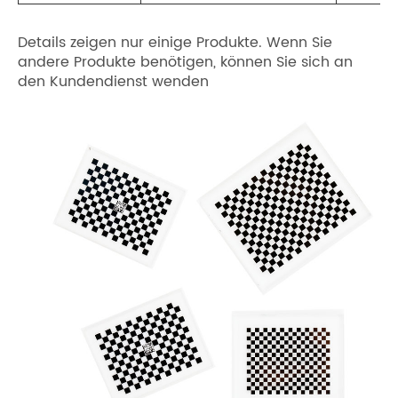
Details zeigen nur einige Produkte. Wenn Sie
andere Produkte benötigen, können Sie sich an
den Kundendienst wenden