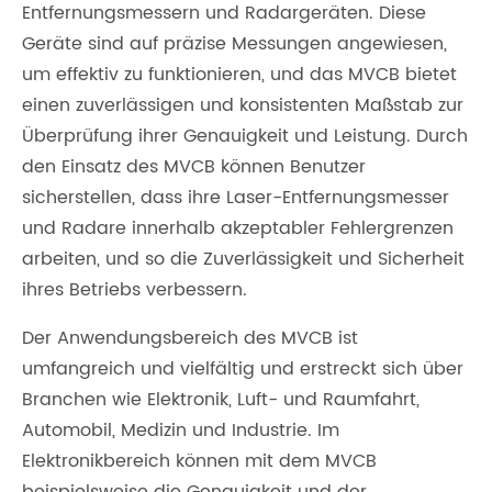
Entfernungsmessern und Radargeräten. Diese
Geräte sind auf präzise Messungen angewiesen,
um effektiv zu funktionieren, und das MVCB bietet
einen zuverlässigen und konsistenten Maßstab zur
Überprüfung ihrer Genauigkeit und Leistung. Durch
den Einsatz des MVCB können Benutzer
sicherstellen, dass ihre Laser-Entfernungsmesser
und Radare innerhalb akzeptabler Fehlergrenzen
arbeiten, und so die Zuverlässigkeit und Sicherheit
ihres Betriebs verbessern.
Der Anwendungsbereich des MVCB ist
umfangreich und vielfältig und erstreckt sich über
Branchen wie Elektronik, Luft- und Raumfahrt,
Automobil, Medizin und Industrie. Im
Elektronikbereich können mit dem MVCB