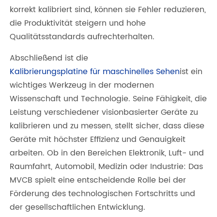
korrekt kalibriert sind, können sie Fehler reduzieren,
die Produktivität steigern und hohe
Qualitätsstandards aufrechterhalten.
Abschließend ist die
Kalibrierungsplatine für maschinelles Sehen
ist ein
wichtiges Werkzeug in der modernen
Wissenschaft und Technologie. Seine Fähigkeit, die
Leistung verschiedener visionbasierter Geräte zu
kalibrieren und zu messen, stellt sicher, dass diese
Geräte mit höchster Effizienz und Genauigkeit
arbeiten. Ob in den Bereichen Elektronik, Luft- und
Raumfahrt, Automobil, Medizin oder Industrie: Das
MVCB spielt eine entscheidende Rolle bei der
Förderung des technologischen Fortschritts und
der gesellschaftlichen Entwicklung.