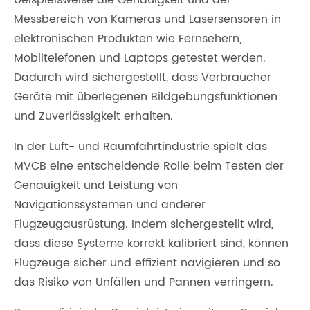
beispielsweise die Genauigkeit und der
Messbereich von Kameras und Lasersensoren in
elektronischen Produkten wie Fernsehern,
Mobiltelefonen und Laptops getestet werden.
Dadurch wird sichergestellt, dass Verbraucher
Geräte mit überlegenen Bildgebungsfunktionen
und Zuverlässigkeit erhalten.
In der Luft- und Raumfahrtindustrie spielt das
MVCB eine entscheidende Rolle beim Testen der
Genauigkeit und Leistung von
Navigationssystemen und anderer
Flugzeugausrüstung. Indem sichergestellt wird,
dass diese Systeme korrekt kalibriert sind, können
Flugzeuge sicher und effizient navigieren und so
das Risiko von Unfällen und Pannen verringern.