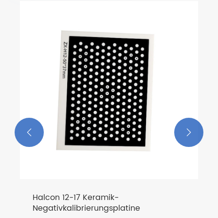


Halcon 12-17 Keramik-
Negativkalibrierungsplatine