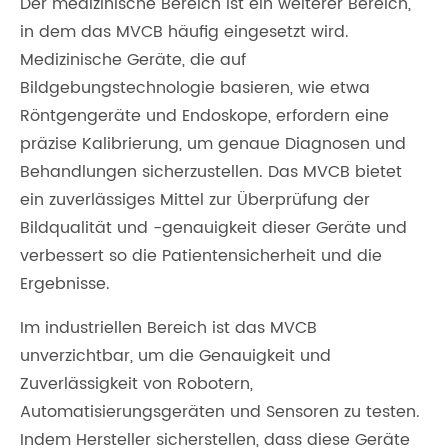
Der medizinische Bereich ist ein weiterer Bereich,
in dem das MVCB häufig eingesetzt wird.
Medizinische Geräte, die auf
Bildgebungstechnologie basieren, wie etwa
Röntgengeräte und Endoskope, erfordern eine
präzise Kalibrierung, um genaue Diagnosen und
Behandlungen sicherzustellen. Das MVCB bietet
ein zuverlässiges Mittel zur Überprüfung der
Bildqualität und -genauigkeit dieser Geräte und
verbessert so die Patientensicherheit und die
Ergebnisse.
Im industriellen Bereich ist das MVCB
unverzichtbar, um die Genauigkeit und
Zuverlässigkeit von Robotern,
Automatisierungsgeräten und Sensoren zu testen.
Indem Hersteller sicherstellen, dass diese Geräte