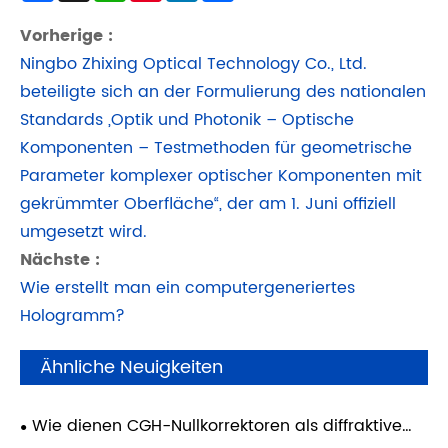
Vorherige :
Ningbo Zhixing Optical Technology Co., Ltd.
beteiligte sich an der Formulierung des nationalen
Standards „Optik und Photonik – Optische
Komponenten – Testmethoden für geometrische
Parameter komplexer optischer Komponenten mit
gekrümmter Oberfläche“, der am 1. Juni offiziell
umgesetzt wird.
Nächste :
Wie erstellt man ein computergeneriertes
Hologramm?
Ähnliche Neuigkeiten
Wie dienen CGH-Nullkorrektoren als diffraktive