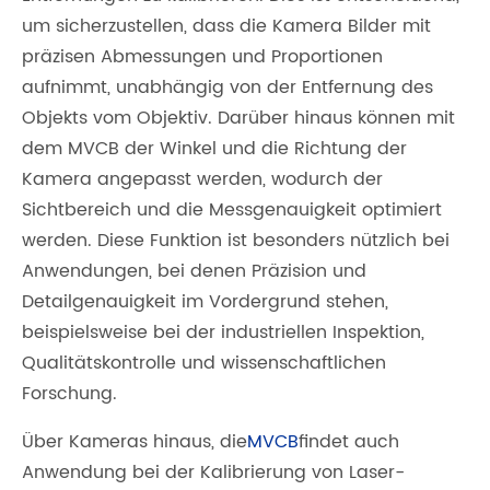
um sicherzustellen, dass die Kamera Bilder mit
präzisen Abmessungen und Proportionen
aufnimmt, unabhängig von der Entfernung des
Objekts vom Objektiv. Darüber hinaus können mit
dem MVCB der Winkel und die Richtung der
Kamera angepasst werden, wodurch der
Sichtbereich und die Messgenauigkeit optimiert
werden. Diese Funktion ist besonders nützlich bei
Anwendungen, bei denen Präzision und
Detailgenauigkeit im Vordergrund stehen,
beispielsweise bei der industriellen Inspektion,
Qualitätskontrolle und wissenschaftlichen
Forschung.
Über Kameras hinaus, die
MVCB
findet auch
Anwendung bei der Kalibrierung von Laser-