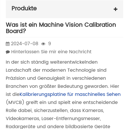
Produkte
Was ist ein Machine Vision Calibration
Board?
2024-07-08
9
Hinterlassen Sie mir eine Nachricht
In der sich ständig weiterentwickelnden
Landschaft der modernen Technologie sind
Präzision und Genauigkeit in verschiedenen
Branchen von größter Bedeutung geworden. Hier
ist die
Kalibrierungsplatine für maschinelles Sehen
(MVCB) greift ein und spielt eine entscheidende
Rolle dabei, sicherzustellen, dass Kameras,
Videokameras, Laser-Entfernungsmesser,
Radargeräte und andere bildbasierte Geräte