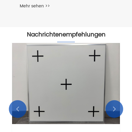
Mehr sehen >>
Nachrichtenempfehlungen

