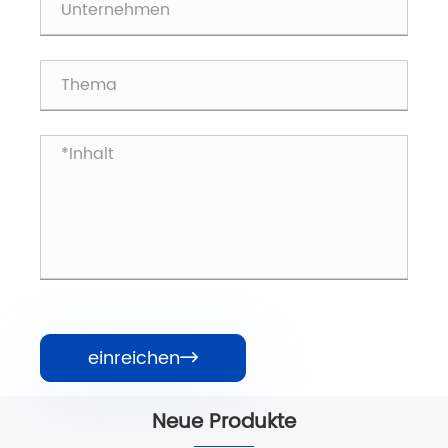
einreichen

Neue Produkte