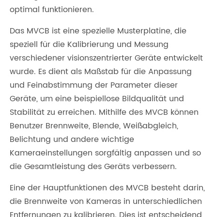
optimal funktionieren.
Das MVCB ist eine spezielle Musterplatine, die
speziell für die Kalibrierung und Messung
verschiedener visionszentrierter Geräte entwickelt
wurde. Es dient als Maßstab für die Anpassung
und Feinabstimmung der Parameter dieser
Geräte, um eine beispiellose Bildqualität und
Stabilität zu erreichen. Mithilfe des MVCB können
Benutzer Brennweite, Blende, Weißabgleich,
Belichtung und andere wichtige
Kameraeinstellungen sorgfältig anpassen und so
die Gesamtleistung des Geräts verbessern.
Eine der Hauptfunktionen des MVCB besteht darin,
die Brennweite von Kameras in unterschiedlichen
Entfernungen zu kalibrieren. Dies ist entscheidend,